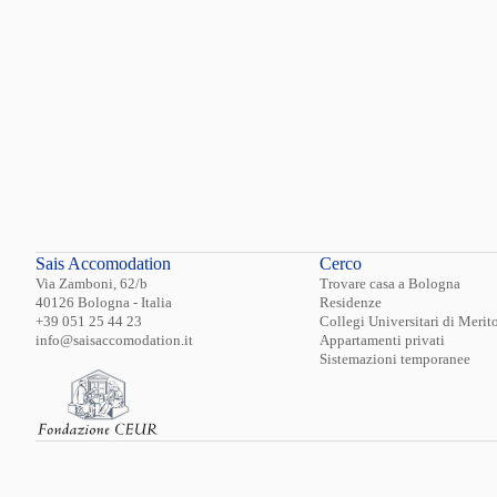
Sais Accomodation
Cerco
Via Zamboni, 62/b
Trovare casa a Bologna
40126 Bologna - Italia
Residenze
+39 051 25 44 23
Collegi Universitari di Merit
info@saisaccomodation.it
Appartamenti privati
Sistemazioni temporanee