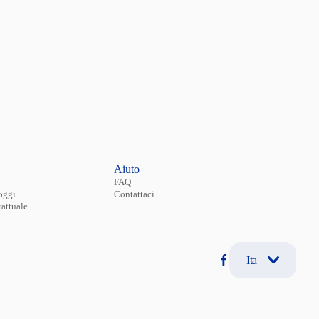
Aiuto
FAQ
oggi
Contattaci
attuale
Ita